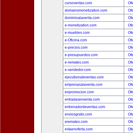
cursoventas.com
Ofe
domainsmonetization.com
Ofe
dominioalaventa.com
Ofe
e-monetization.com
Ofe
e-muebles.com
Ofe
e-Oficina.com
Ofe
e-precios.com
Ofe
e-presupuestos.com
Ofe
e-remates.com
Ofe
e-vendedor.com
Ofe
ejecutivosdeventas.com
Ofe
empresasalaventa.com
Ofe
enpromocion.com
Ofe
entradasenventa.com
Ofe
entrenadordeventas.com
Ofe
enviosgratis.com
Ofe
eremates.com
Ofe
estaenoferta.com
Ofe