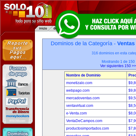
Dominios de la Categoría -
Ventas
316 dominios en esta categ
Mostrando 1 de 150
Ver siguientes 150 >>
Nombre de Dominio
Prec
monetizalo.com
$9,
webpago.com
$9,
mercadoventas.com
$9,
ventavirtual.com
$8,
e-Venta.com
$8,
VentaDeCampos.com
$7,
productosimportados.com
$7,