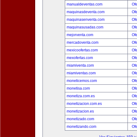
manualdeventas.com
Ofe
maquinasdeventa.com
Ofe
maquinasenventa.com
Ofe
maquinasusadas.com
Ofe
mejorventa.com
Ofe
mercadoventa.com
Ofe
mexicoofertas.com
Ofe
mexofertas.com
Ofe
miamiventa.com
Ofe
miamiventas.com
Ofe
moneticemos.com
Ofe
monetisa.com
Ofe
monetiza.com.es
Ofe
monetizacion.com.es
Ofe
monetizacion.es
Ofe
monetizado.com
Ofe
monetizando.com
Ofe