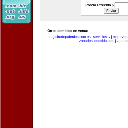
Precio Ofrecido $
Otros dominios en venta:
registrodepatentes.com.es
|
servicios.tv
|
mejorven
zonadesconocida.com
|
zonatu