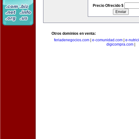
Precio Ofrecido $
Otros dominios en venta:
feriadenegocios.com
|
e-comunidad.com
|
e-nutri
digicompra.com
|