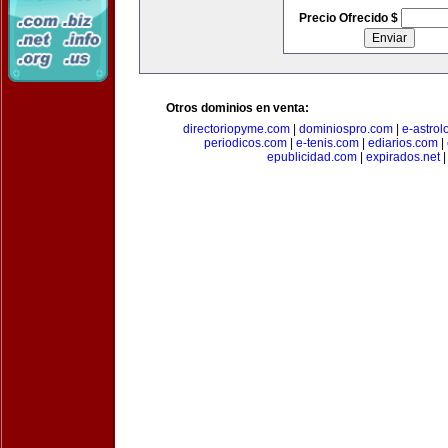
Precio Ofrecido $
Otros dominios en venta:
directoriopyme.com
|
dominiospro.com
|
e-astrol
periodicos.com
|
e-tenis.com
|
ediarios.com
|
epublicidad.com
|
expirados.net